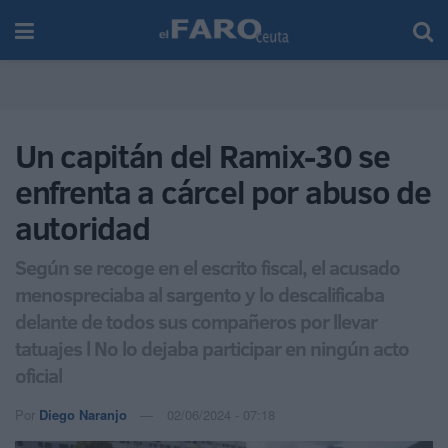
Un capitán del Ramix-30 se
enfrenta a cárcel por abuso de
autoridad
Según se recoge en el escrito fiscal, el acusado
menospreciaba al sargento y lo descalificaba
delante de todos sus compañeros por llevar
tatuajes l No lo dejaba participar en ningún acto
oficial
Por
Diego Naranjo
02/06/2024 - 07:18