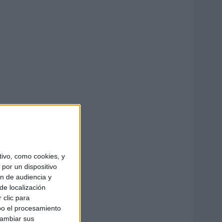
ivo, como cookies, y
por un dispositivo
ón de audiencia y
de localización
 clic para
bo el procesamiento
cambiar sus