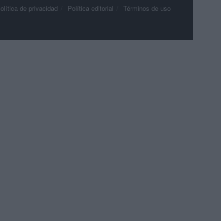
olítica de privacidad
Política editorial
Términos de uso