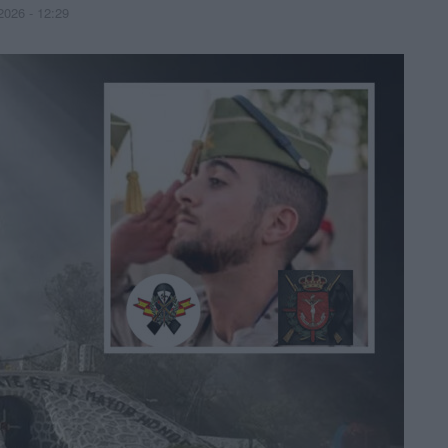
2026 - 12:29