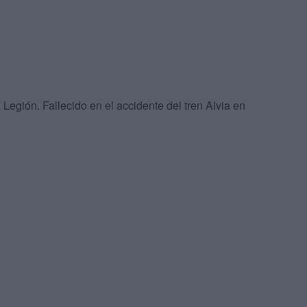
egión. Fallecido en el accidente del tren Alvia en