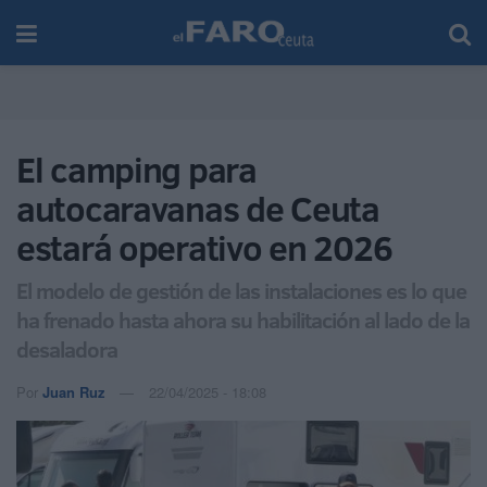
El camping para
autocaravanas de Ceuta
estará operativo en 2026
El modelo de gestión de las instalaciones es lo que
ha frenado hasta ahora su habilitación al lado de la
desaladora
Por
Juan Ruz
22/04/2025 - 18:08