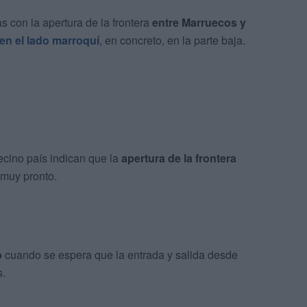
 con la apertura de la frontera
entre Marruecos y
en el lado marroquí
, en concreto, en la parte baja.
ecino país indican que la
apertura de la frontera
 muy pronto.
o
cuando se espera que la entrada y salida desde
s.