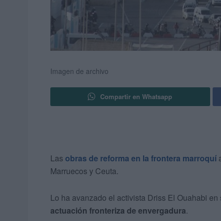
Imagen de archivo
Compartir en Whatsapp
Las
obras de reforma en la frontera marroquí
a
Marruecos y Ceuta.
Lo ha avanzado el activista Driss El Ouahabi en 
actuación fronteriza de envergadura
.