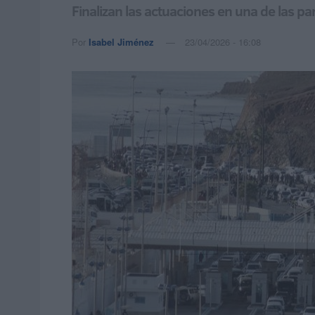
Finalizan las actuaciones en una de las p
Por
Isabel Jiménez
23/04/2026 - 16:08