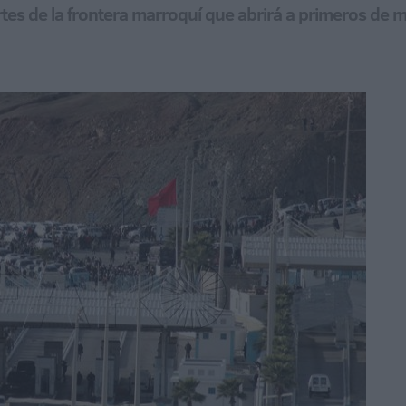
artes de la frontera marroquí que abrirá a primeros de 