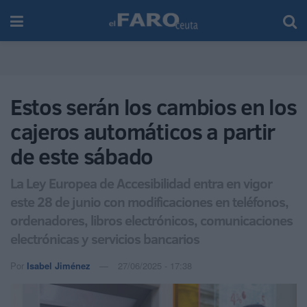
Estos serán los cambios en los
cajeros automáticos a partir
de este sábado
La Ley Europea de Accesibilidad entra en vigor
este 28 de junio con modificaciones en teléfonos,
ordenadores, libros electrónicos, comunicaciones
electrónicas y servicios bancarios
Por
Isabel Jiménez
27/06/2025 - 17:38