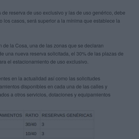
zas de reserva de uso exclusivo y las de uso genérico, debe
do los casos, será superior a la mínima que establece la
n de la Cosa, una de las zonas que se declaran
e una nueva reserva solicitada, el 30% de las plazas de
ara el estacionamiento de uso exclusivo.
entes en la actualidad así como las solicitudes
amientos disponibles en cada una de las calles y
ados a otros servicios, dotaciones y equipamientos