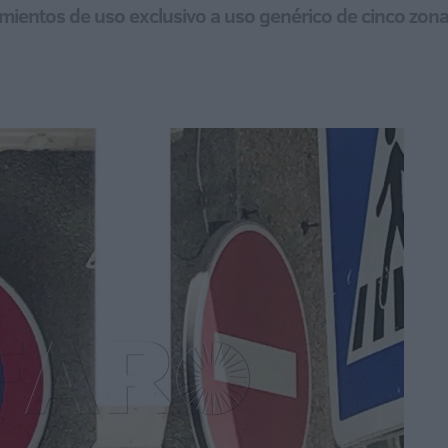
amientos de uso exclusivo a uso genérico de cinco zon