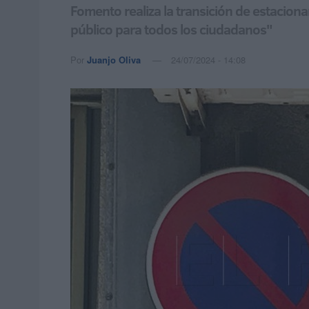
Fomento realiza la transición de estacion
público para todos los ciudadanos"
Por
Juanjo Oliva
24/07/2024 - 14:08