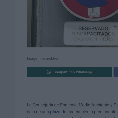
Imagen de archivo
Compartir en Whatsapp
La Consejería de Fomento, Medio Ambiente y Ser
baja de una
plaza
de aparcamiento permanente p