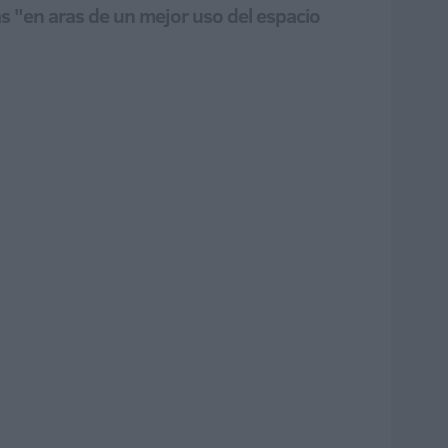
as "en aras de un mejor uso del espacio