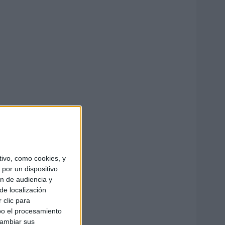
ivo, como cookies, y
por un dispositivo
ón de audiencia y
de localización
 clic para
bo el procesamiento
cambiar sus