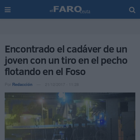
Encontrado el cadáver de un
joven con un tiro en el pecho
flotando en el Foso
Por
Redacción
21/12/2017 - 11:28