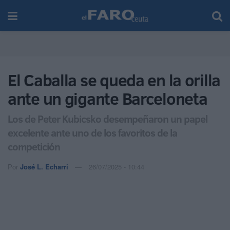
El Caballa se queda en la orilla
ante un gigante Barceloneta
Los de Peter Kubicsko desempeñaron un papel
excelente ante uno de los favoritos de la
competición
Por
José L. Echarri
26/07/2025 - 10:44