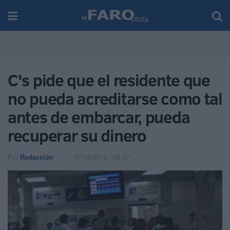
C's pide que el residente que
no pueda acreditarse como tal
antes de embarcar, pueda
recuperar su dinero
Por
Redacción
07/04/2016 - 08:47