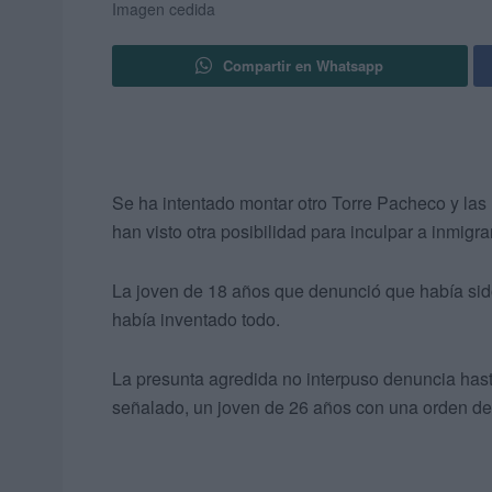
Imagen cedida
Compartir en Whatsapp
Se ha intentado montar otro Torre Pacheco y las 
han visto otra posibilidad para inculpar a inmigr
La joven de 18 años que denunció que había sido
había inventado todo.
La presunta agredida no interpuso denuncia hast
señalado, un joven de 26 años con una orden de