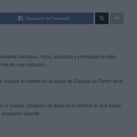
Compartir en Facebook
huestes fascistas, nazis, golpistas y preñadas de odio
antes de una violación.
 violada el martes en la plaza de España de Ferrol se lo
a el jueves. Después se detenía al hombre al que había
 expulsión vigente.