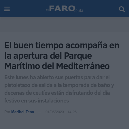
El buen tiempo acompaña en
la apertura del Parque
Marítimo del Mediterráneo
Este lunes ha abierto sus puertas para dar el
pistoletazo de salida a la temporada de baño y
decenas de ceutíes están disfrutando del día
festivo en sus instalaciones
Por
Maribel Tena
01/05/2023 - 14:26