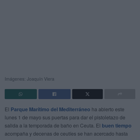
Imágenes: Joaquín Viera
El
Parque Marítimo del Mediterráneo
ha abierto este
lunes 1 de mayo sus puertas para dar el pistoletazo de
salida a la temporada de baño en Ceuta. El
buen tiempo
acompaña y decenas de ceutíes se han acercado hasta