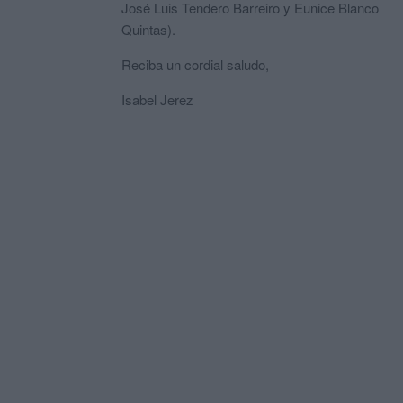
José Luis Tendero Barreiro y Eunice Blanco
Quintas).
Reciba un cordial saludo,
Isabel Jerez