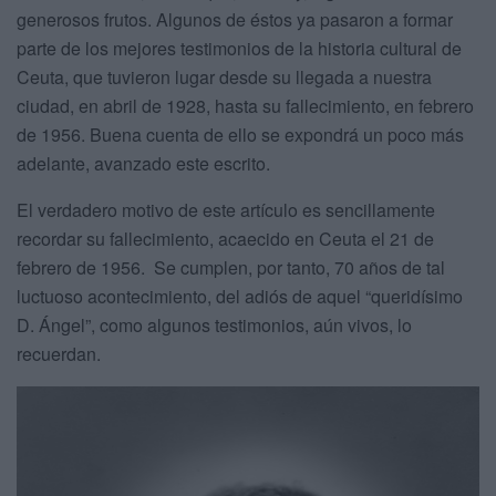
generosos frutos. Algunos de éstos ya pasaron a formar
parte de los mejores testimonios de la historia cultural de
Ceuta, que tuvieron lugar desde su llegada a nuestra
ciudad, en abril de 1928, hasta su fallecimiento, en febrero
de 1956. Buena cuenta de ello se expondrá un poco más
adelante, avanzado este escrito.
El verdadero motivo de este artículo es sencillamente
recordar su fallecimiento, acaecido en Ceuta el 21 de
febrero de 1956. Se cumplen, por tanto, 70 años de tal
luctuoso acontecimiento, del adiós de aquel “queridísimo
D. Ángel”, como algunos testimonios, aún vivos, lo
recuerdan.