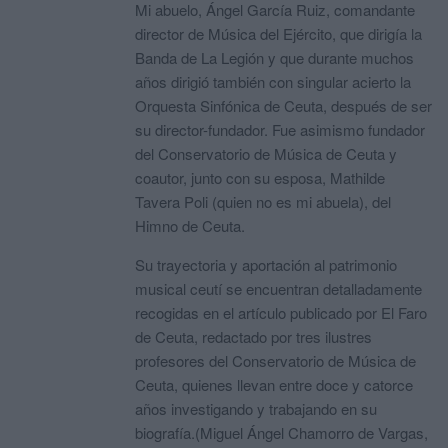
Mi abuelo, Ángel García Ruiz, comandante
director de Música del Ejército, que dirigía la
Banda de La Legión y que durante muchos
años dirigió también con singular acierto la
Orquesta Sinfónica de Ceuta, después de ser
su director-fundador. Fue asimismo fundador
del Conservatorio de Música de Ceuta y
coautor, junto con su esposa, Mathilde
Tavera Poli (quien no es mi abuela), del
Himno de Ceuta.
Su trayectoria y aportación al patrimonio
musical ceutí se encuentran detalladamente
recogidas en el artículo publicado por El Faro
de Ceuta, redactado por tres ilustres
profesores del Conservatorio de Música de
Ceuta, quienes llevan entre doce y catorce
años investigando y trabajando en su
biografía.(Miguel Ángel Chamorro de Vargas,