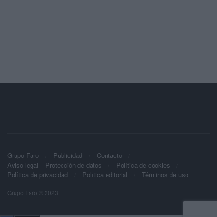
Grupo Faro
Publicidad
Contacto
Aviso legal – Protección de datos
Política de cookies
Política de privacidad
Política editorial
Términos de uso
Grupo Faro © 2023