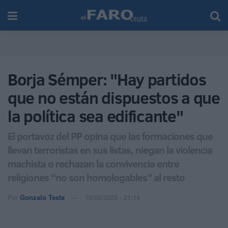
Borja Sémper: "Hay partidos
que no están dispuestos a que
la política sea edificante"
El portavoz del PP opina que las formaciones que
llevan terroristas en sus listas, niegan la violencia
machista o rechazan la convivencia entre
religiones “no son homologables” al resto
Por
Gonzalo Testa
15/05/2023 - 21:14