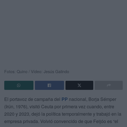
Fotos: Quino / Vídeo: Jesús Galindo
El portavoz de campaña del
PP
nacional, Borja Sémper
(Irún, 1976), visitó Ceuta por primera vez cuando, entre
2020 y 2023, dejó la política temporalmente y trabajó en la
empresa privada. Volvió convencido de que Feijóo es “el