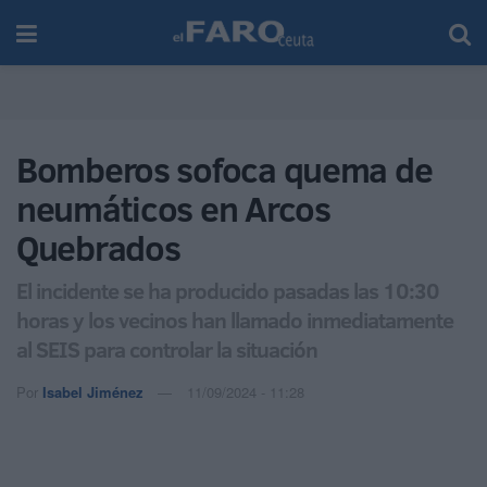
Bomberos sofoca quema de
neumáticos en Arcos
Quebrados
El incidente se ha producido pasadas las 10:30
horas y los vecinos han llamado inmediatamente
al SEIS para controlar la situación
Por
Isabel Jiménez
11/09/2024 - 11:28