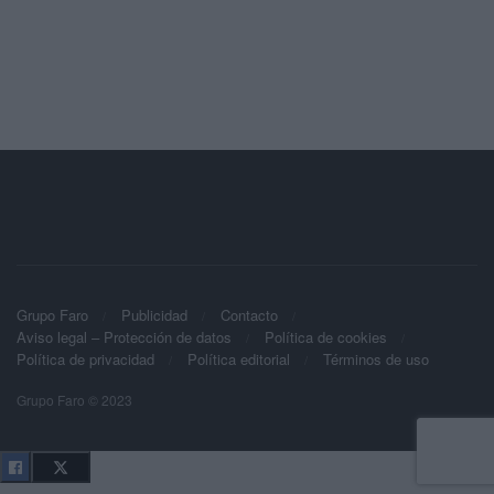
Grupo Faro
Publicidad
Contacto
Aviso legal – Protección de datos
Política de cookies
Política de privacidad
Política editorial
Términos de uso
Grupo Faro © 2023