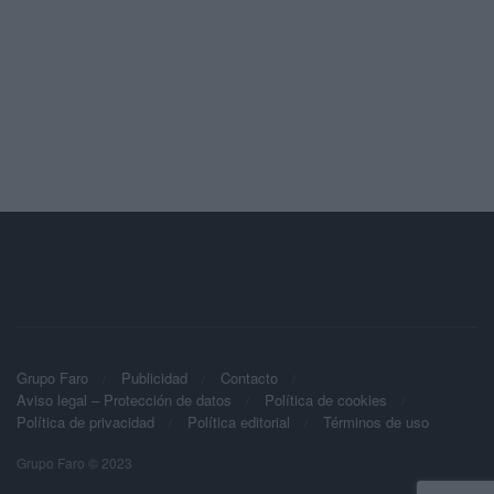
Grupo Faro
Publicidad
Contacto
Aviso legal – Protección de datos
Política de cookies
Política de privacidad
Política editorial
Términos de uso
Grupo Faro © 2023