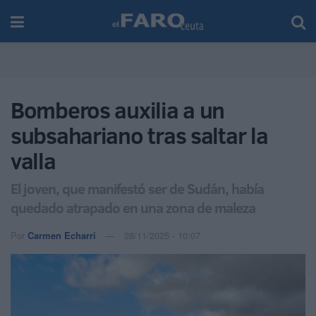
Bomberos auxilia a un
subsahariano tras saltar la
valla
El joven, que manifestó ser de Sudán, había
quedado atrapado en una zona de maleza
Por
Carmen Echarri
28/11/2025 - 10:07