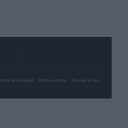
olítica de privacidad
Política editorial
Términos de uso