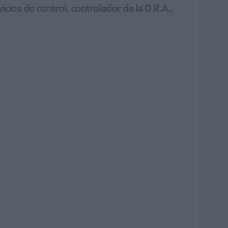
cios de control, controlador de la O.R.A.,