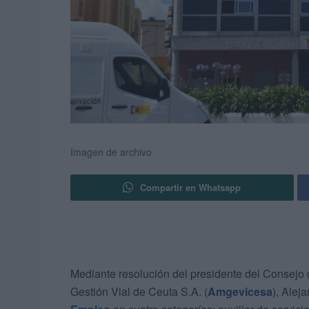
Imagen de archivo
Compartir en Whatsapp
Mediante resolución del presidente del Consejo
Gestión Vial de Ceuta S.A. (
Amgevicesa
), Alej