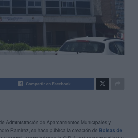
Compartir en Facebook
 de Administración de Aparcamientos Municipales y
andro Ramírez, se hace pública la creación de
Bolsas de