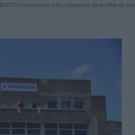
 BOCCE corresponde a las categorías de auxiliar de servi