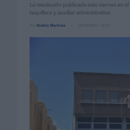
La resolución publicada este viernes en el
taquillero y auxiliar administrativo
Por
Beatriz Martínez
30/08/2024 - 12:41