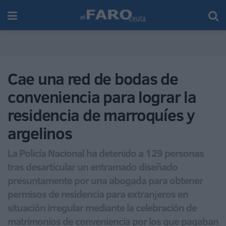
Cae una red de bodas de
conveniencia para lograr la
residencia de marroquíes y
argelinos
La Policía Nacional ha detenido a 129 personas
tras desarticular un entramado diseñado
presuntamente por una abogada para obtener
permisos de residencia para extranjeros en
situación irregular mediante la celebración de
matrimonios de conveniencia por los que pagaban