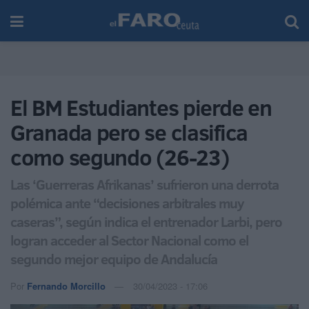
El BM Estudiantes pierde en
Granada pero se clasifica
como segundo (26-23)
Las ‘Guerreras Afrikanas’ sufrieron una derrota
polémica ante “decisiones arbitrales muy
caseras”, según indica el entrenador Larbi, pero
logran acceder al Sector Nacional como el
segundo mejor equipo de Andalucía
Por
Fernando Morcillo
30/04/2023 - 17:06