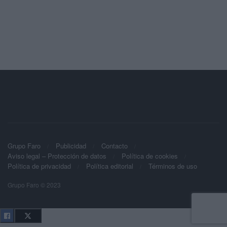
Grupo Faro
Publicidad
Contacto
Aviso legal – Protección de datos
Política de cookies
Política de privacidad
Política editorial
Términos de uso
Grupo Faro © 2023