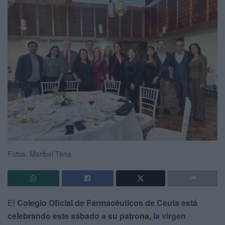
Fotos: Maribel Tena
El
Colegio Oficial de Farmacéuticos de Ceuta está
celebrando este sábado a su patrona,
la virgen