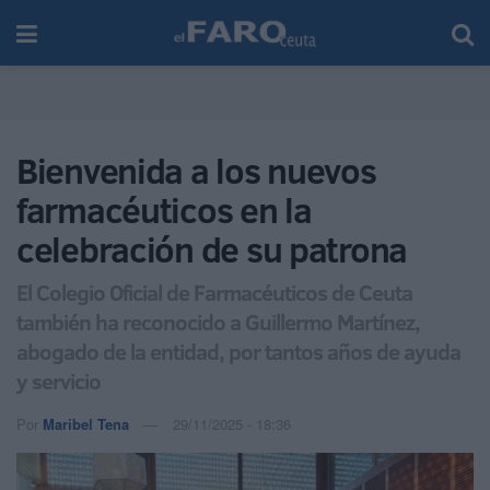
Bienvenida a los nuevos
farmacéuticos en la
celebración de su patrona
El Colegio Oficial de Farmacéuticos de Ceuta
también ha reconocido a Guillermo Martínez,
abogado de la entidad, por tantos años de ayuda
y servicio
Por
Maribel Tena
29/11/2025 - 18:36