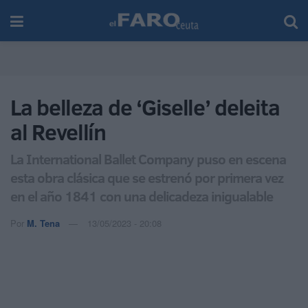
La belleza de ‘Giselle’ deleita
al Revellín
La International Ballet Company puso en escena
esta obra clásica que se estrenó por primera vez
en el año 1841 con una delicadeza inigualable
Por
M. Tena
13/05/2023 - 20:08