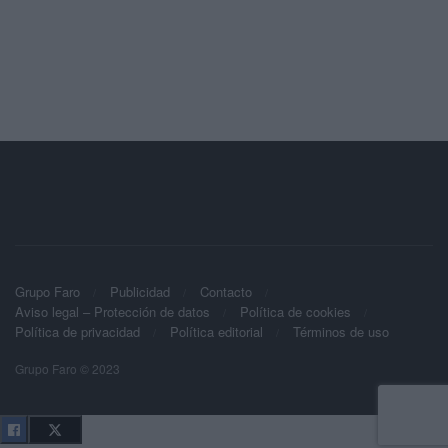
Grupo Faro
Publicidad
Contacto
Aviso legal – Protección de datos
Política de cookies
Política de privacidad
Política editorial
Términos de uso
Grupo Faro © 2023