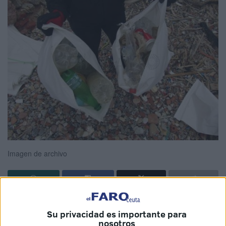
Imagen de archivo
Su privacidad es importante para
nosotros