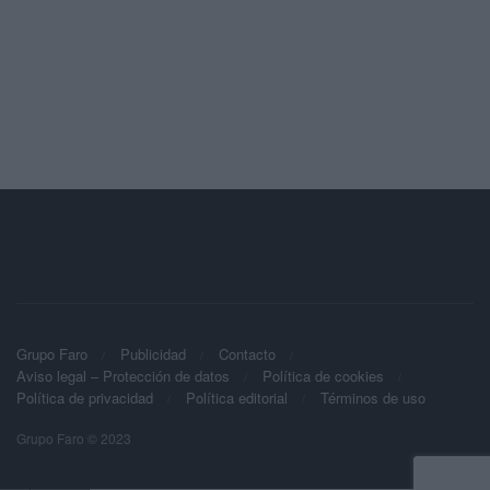
Grupo Faro
Publicidad
Contacto
Aviso legal – Protección de datos
Política de cookies
Política de privacidad
Política editorial
Términos de uso
Grupo Faro © 2023