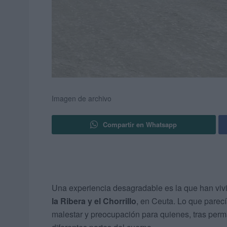
Imagen de archivo
Compartir en Whatsapp
Una experiencia desagradable es la que han vivi
la Ribera y el Chorrillo
, en Ceuta. Lo que parec
malestar y preocupación para quienes, tras perm