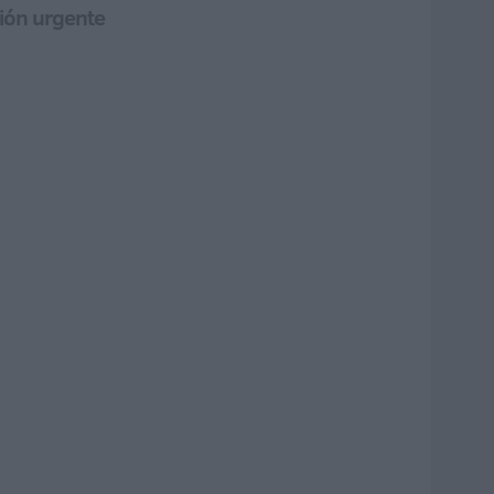
ción urgente