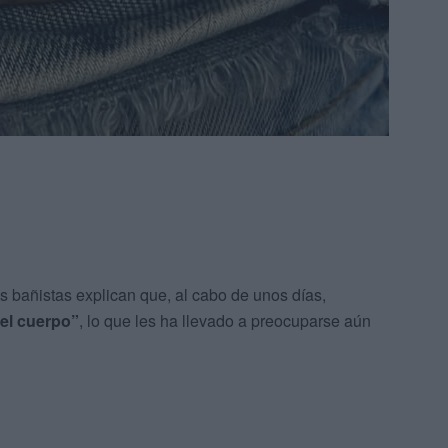
s bañistas explican que, al cabo de unos días,
el cuerpo”
, lo que les ha llevado a preocuparse aún