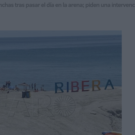
chas tras pasar el día en la arena; piden una interven