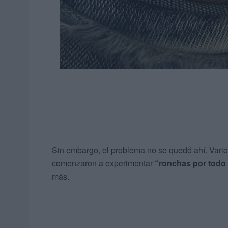
Sin embargo, el problema no se quedó ahí. Vario
comenzaron a experimentar
“ronchas por todo 
más.