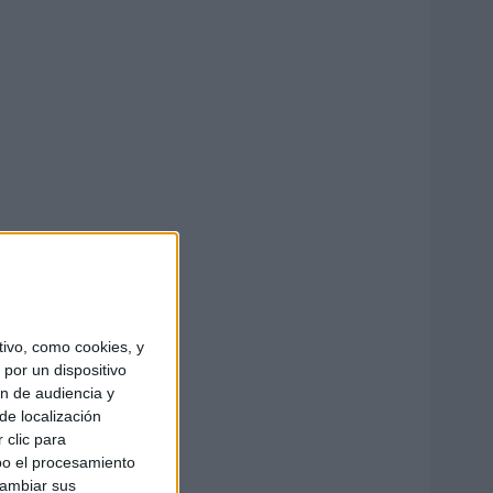
ivo, como cookies, y
por un dispositivo
ón de audiencia y
de localización
 clic para
bo el procesamiento
cambiar sus