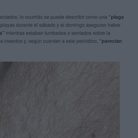
fectados, lo ocurrido se puede describir como una
“plaga
playas durante el sábado y el domingo aseguran haber
s”
mientras estaban tumbados o sentados sobre la
s insectos y, según cuentan a este periódico,
“parecían