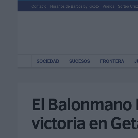
Contacto
Horarios de Barcos by Kikoto
Vuelos
Sorteo Cruz
SOCIEDAD
SUCESOS
FRONTERA
J
El Balonmano E
victoria en Get