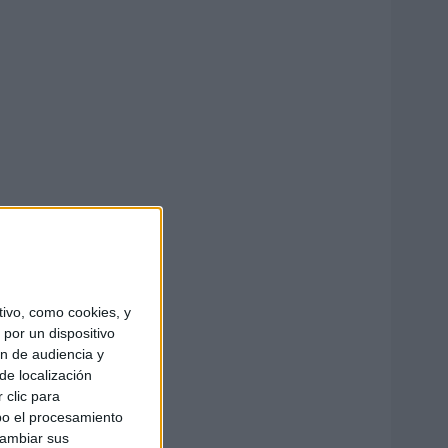
ivo, como cookies, y
por un dispositivo
ón de audiencia y
de localización
 clic para
bo el procesamiento
cambiar sus