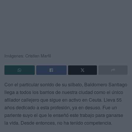
Imágenes: Cristian Marfil
Con el particular sonido de su silbato, Baldomero Santiago
llega a todos los barrios de nuestra ciudad como el único
afilador callejero que sigue en activo en Ceuta. Lleva 55
años dedicado a esta profesión, ya en desuso. Fue un
pariente suyo el que le enseñó este trabajo para ganarse
la vida. Desde entonces, no ha tenido competencia.