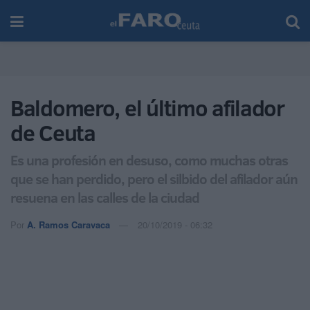
Baldomero, el último afilador
de Ceuta
Es una profesión en desuso, como muchas otras
que se han perdido, pero el silbido del afilador aún
resuena en las calles de la ciudad
Por
A. Ramos Caravaca
20/10/2019 - 06:32