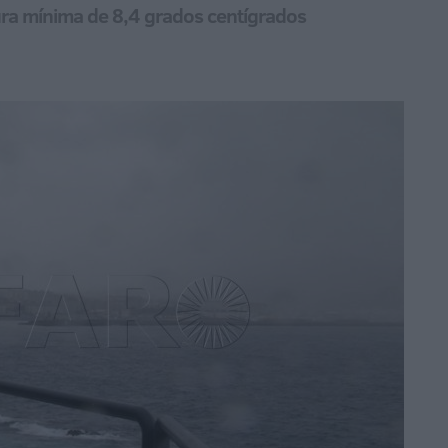
ura mínima de 8,4 grados centígrados