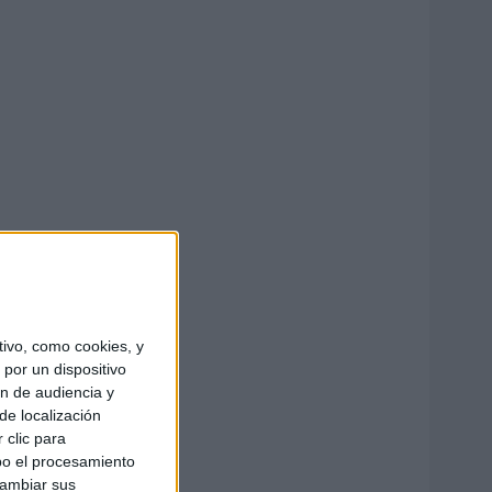
ivo, como cookies, y
por un dispositivo
ón de audiencia y
de localización
 clic para
bo el procesamiento
cambiar sus