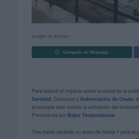
Imagen de Archivo
Compartir en Whatsapp
Para reducir el impacto sobre la salud de la pob
Sanidad
, Consumo y
Gobernación de Ceuta
, 
anunciado este martes la activación del protocol
Preventivas por
Bajas Temperaturas
.
Tras haber recibido un aviso de Alerta 1 para el