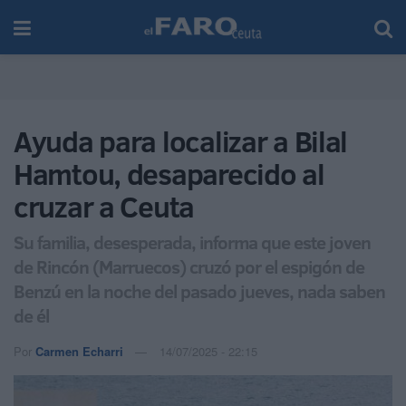
Ayuda para localizar a Bilal
Hamtou, desaparecido al
cruzar a Ceuta
Su familia, desesperada, informa que este joven
de Rincón (Marruecos) cruzó por el espigón de
Benzú en la noche del pasado jueves, nada saben
de él
Por
Carmen Echarri
14/07/2025 - 22:15