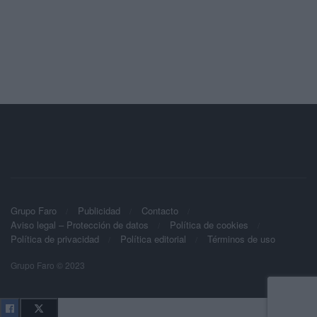
Grupo Faro
Publicidad
Contacto
Aviso legal – Protección de datos
Política de cookies
Política de privacidad
Política editorial
Términos de uso
Grupo Faro © 2023