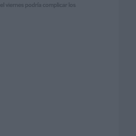
 viernes podría complicar los