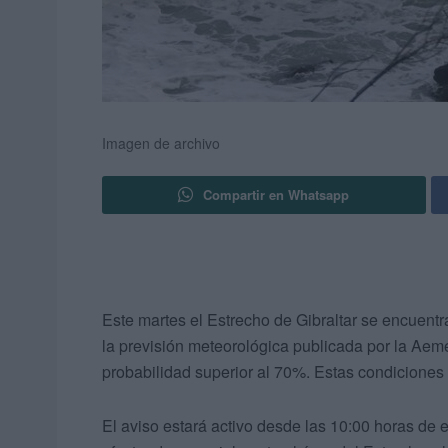
Imagen de archivo
Compartir en Whatsapp
Este martes el Estrecho de Gibraltar se encuent
la previsión meteorológica publicada por la Aeme
probabilidad superior al 70%. Estas condiciones 
El aviso estará activo desde las 10:00 horas de 