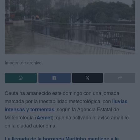
Imagen de archivo
Ceuta ha amanecido este domingo con una jornada
marcada por la inestabilidad meteorológica, con
lluvias
intensas y tormentas
, según la Agencia Estatal de
Meteorología (
Aemet
), que ha activado el aviso amarillo
en la ciudad autónoma.
La llegada de la borrasca Martinho mantiene a la