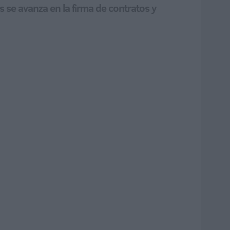
 se avanza en la firma de contratos y