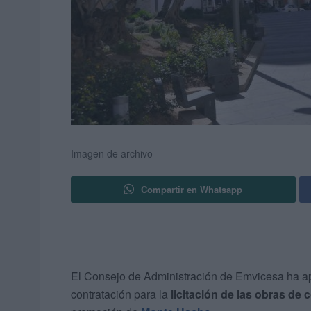
Imagen de archivo
Compartir en Whatsapp
El Consejo de Administración de Emvicesa ha apr
contratación para la
licitación de las obras de 