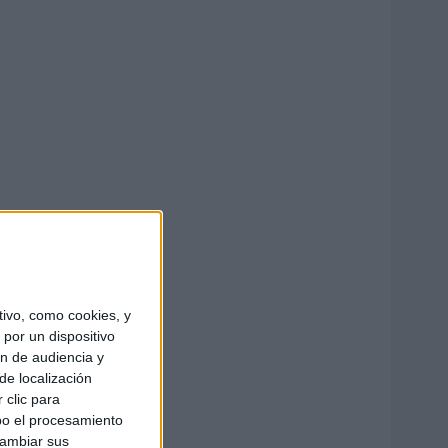
ivo, como cookies, y
por un dispositivo
ón de audiencia y
de localización
 clic para
bo el procesamiento
cambiar sus