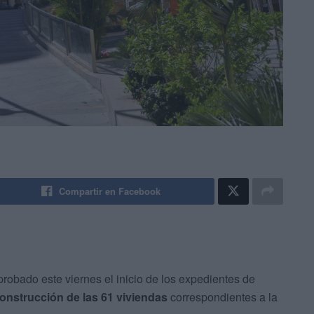
Compartir en Facebook
obado este viernes el inicio de los expedientes de
construcción de las 61 viviendas
correspondientes a la