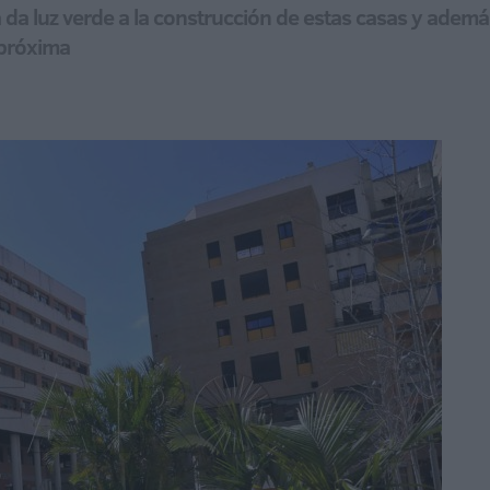
da luz verde a la construcción de estas casas y además
 próxima