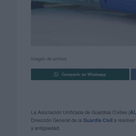
Imagen de archivo
Compartir en Whatsapp
La Asociación Unificada de Guardias Civiles (
A
Dirección General de la
Guardia Civil
a resolver
y antigüedad.