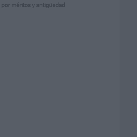
s por méritos y antigüedad