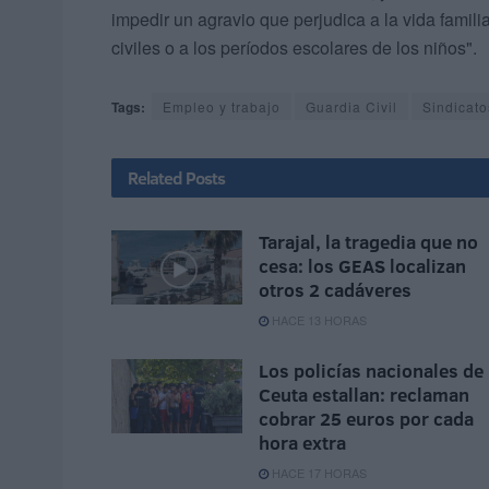
impedir un agravio que perjudica a la vida familia
civiles o a los períodos escolares de los niños".
Tags:
Empleo y trabajo
Guardia Civil
Sindicato
Related
Posts
Tarajal, la tragedia que no
cesa: los GEAS localizan
otros 2 cadáveres
HACE 13 HORAS
Los policías nacionales de
Ceuta estallan: reclaman
cobrar 25 euros por cada
hora extra
HACE 17 HORAS