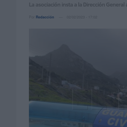
La asociación insta a la Dirección Genera
Por
Redacción
02/02/2023 - 17:02