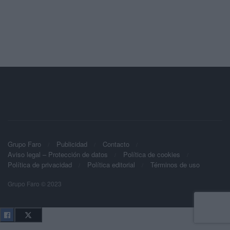
Grupo Faro
Publicidad
Contacto
Aviso legal – Protección de datos
Política de cookies
Política de privacidad
Política editorial
Términos de uso
Grupo Faro © 2023