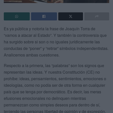
Es ya pública y notoria la frase de Joaquín Torra de
“vamos a atacar al Estado”. Y también la controversia que
ha surgido sobre si son o no iguales jurídicamente las
conductas de “poner” y “retirar” símbolos independentistas.
Analicemos ambas cuestiones.
Respecto a la primera, las “palabras” son los signos que
representan las ideas. Y nuestra Constitución (CE) no
prohíbe: ideas, pensamientos, sentimientos, emociones o
ideologías, como no podía ser de otra forma en cualquier
país que se tenga por democrático. Es decir, las meras
efusiones emocionales no delinquen mientras
permanezcan como simples deseos para dentro de sí,
teniendo las personas libertad de opinión y de expresión.