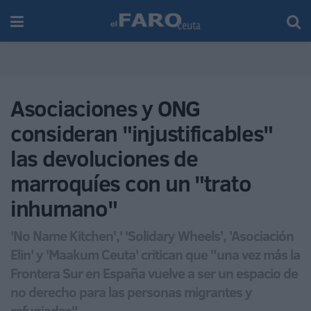
Asociaciones y ONG
consideran "injustificables"
las devoluciones de
marroquíes con un "trato
inhumano"
'No Name Kitchen',' 'Solidary Wheels', 'Asociación
Elin' y 'Maakum Ceuta' critican que "una vez más la
Frontera Sur en España vuelve a ser un espacio de
no derecho para las personas migrantes y
refugiadas"