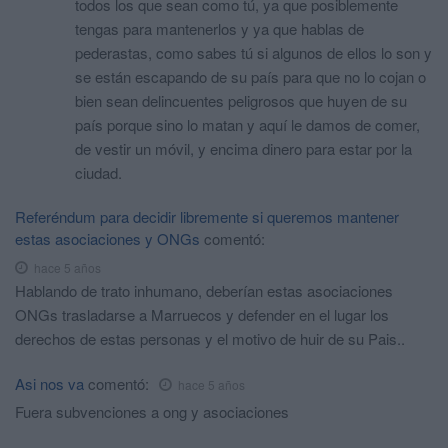
todos los que sean como tú, ya que posiblemente
tengas para mantenerlos y ya que hablas de
pederastas, como sabes tú si algunos de ellos lo son y
se están escapando de su país para que no lo cojan o
bien sean delincuentes peligrosos que huyen de su
país porque sino lo matan y aquí le damos de comer,
de vestir un móvil, y encima dinero para estar por la
ciudad.
Referéndum para decidir libremente si queremos mantener
estas asociaciones y ONGs
comentó:
hace 5 años
Hablando de trato inhumano, deberían estas asociaciones
ONGs trasladarse a Marruecos y defender en el lugar los
derechos de estas personas y el motivo de huir de su Pais..
Asi nos va
comentó:
hace 5 años
Fuera subvenciones a ong y asociaciones