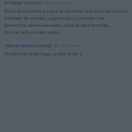
A trabajar
comentó:
hace 5 años
Estas asociaciones y ong,s, lo que tienen que hacer es ponerse
a trabajar de una vez, coger un pico y una pala y ser
productivos para la sociedad y dejar de decir tonterías.
Es muy fácil vivir del cuento.
Jose el caballa
comentó:
hace 5 años
No los vi allí el domingo...a otros sí los vi