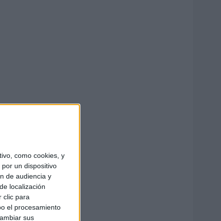
ivo, como cookies, y
por un dispositivo
ón de audiencia y
de localización
 clic para
bo el procesamiento
cambiar sus