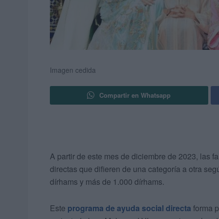
Imagen cedida
Compartir en Whatsapp
A partir de este mes de diciembre de 2023, las f
directas que difieren de una categoría a otra se
dírhams y más de 1.000 dírhams.
Este
programa de ayuda social directa
forma pa