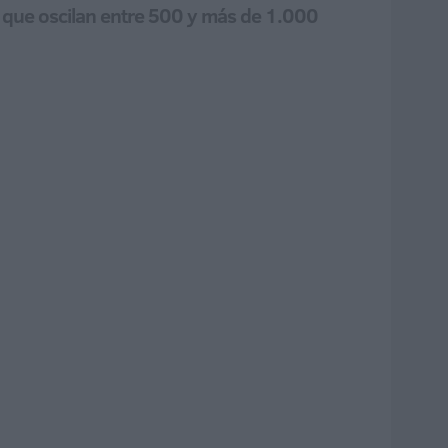
as que oscilan entre 500 y más de 1.000