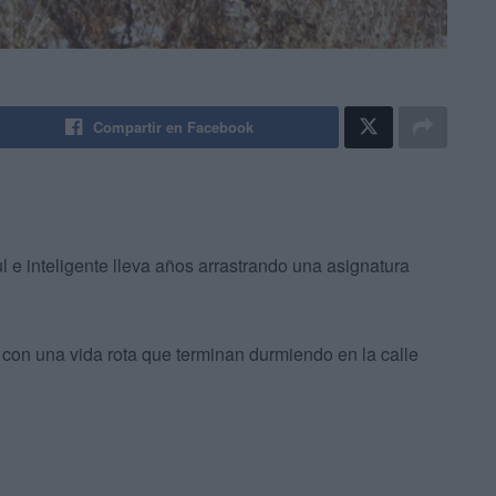
Compartir en Facebook
 e inteligente lleva años arrastrando una asignatura
.
con una vida rota que terminan durmiendo en la calle