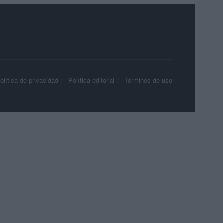
olítica de privacidad
Política editorial
Términos de uso