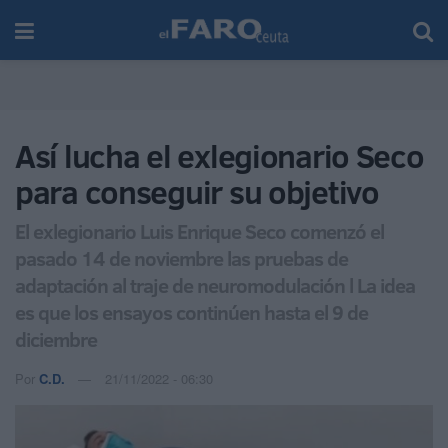
Así lucha el exlegionario Seco
para conseguir su objetivo
El exlegionario Luis Enrique Seco comenzó el
pasado 14 de noviembre las pruebas de
adaptación al traje de neuromodulación l La idea
es que los ensayos continúen hasta el 9 de
diciembre
Por
C.D.
21/11/2022 - 06:30