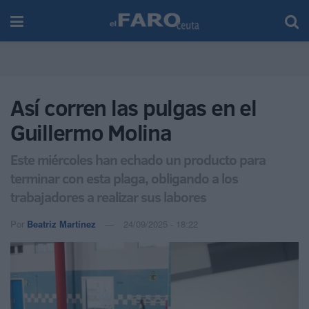
Así corren las pulgas en el
Guillermo Molina
Este miércoles han echado un producto para
terminar con esta plaga, obligando a los
trabajadores a realizar sus labores
Por
Beatriz Martínez
24/09/2025 - 18:22