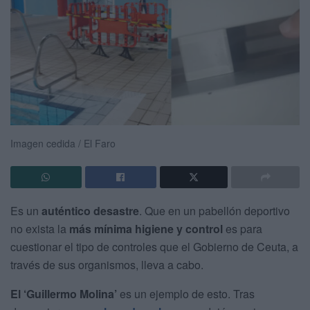
Imagen cedida / El Faro
Es un
auténtico desastre
. Que en un pabellón deportivo
no exista la
más mínima higiene y control
es para
cuestionar el tipo de controles que el Gobierno de Ceuta, a
través de sus organismos, lleva a cabo.
El ‘Guillermo Molina’
es un ejemplo de esto. Tras