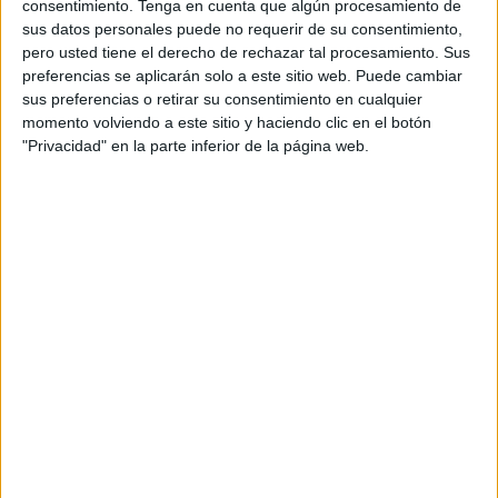
consentimiento.
Tenga en cuenta que algún procesamiento de
sus datos personales puede no requerir de su consentimiento,
pero usted tiene el derecho de rechazar tal procesamiento. Sus
preferencias se aplicarán solo a este sitio web. Puede cambiar
sus preferencias o retirar su consentimiento en cualquier
momento volviendo a este sitio y haciendo clic en el botón
"Privacidad" en la parte inferior de la página web.