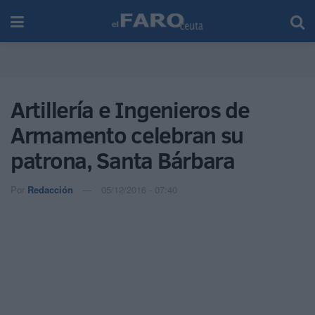
Artillería e Ingenieros de
Armamento celebran su
patrona, Santa Bárbara
Por
Redacción
05/12/2016 - 07:40