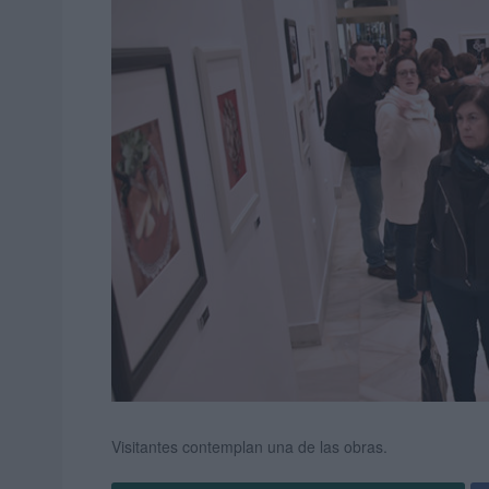
Visitantes contemplan una de las obras.