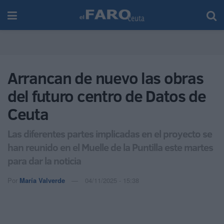
Arrancan de nuevo las obras
del futuro centro de Datos de
Ceuta
Las diferentes partes implicadas en el proyecto se
han reunido en el Muelle de la Puntilla este martes
para dar la noticia
Por
María Valverde
04/11/2025 - 15:38