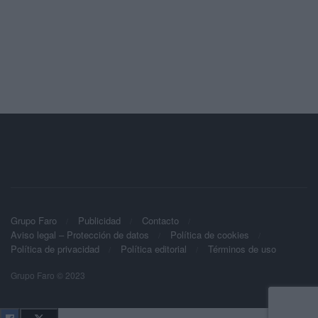
Grupo Faro
Publicidad
Contacto
Aviso legal – Protección de datos
Política de cookies
Política de privacidad
Política editorial
Términos de uso
Grupo Faro © 2023