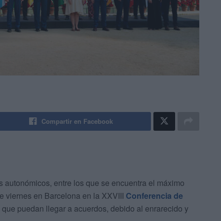
Compartir en Facebook
es autonómicos, entre los que se encuentra el máximo
te viernes en Barcelona en la XXVIII
Conferencia de
 que puedan llegar a acuerdos, debido al enrarecido y