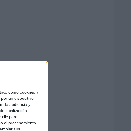
ivo, como cookies, y
por un dispositivo
ón de audiencia y
de localización
 clic para
bo el procesamiento
cambiar sus