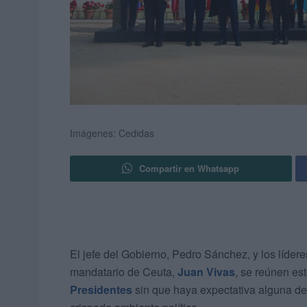
Imágenes: Cedidas
Compartir en Whatsapp
El jefe del Gobierno, Pedro Sánchez, y los líder
mandatario de Ceuta,
Juan Vivas
, se reúnen es
Presidentes
sin que haya expectativa alguna de