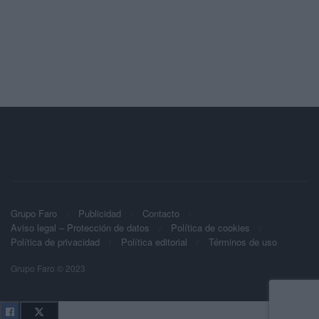
Grupo Faro
Publicidad
Contacto
Aviso legal – Protección de datos
Política de cookies
Política de privacidad
Política editorial
Términos de uso
Grupo Faro © 2023