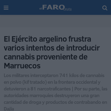
El Ejército argelino frustra
varios intentos de introducir
cannabis proveniente de
Marruecos
Los militares interceptaron 741 kilos de cannabis
en polvo (kif tratado) en la frontera occidental y
detuvieron a 81 narcotraficantes | Por su parte, las
autoridades marroquíes destruyeron una gran
cantidad de droga y productos de contrabando en
Dajla