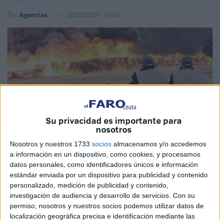
Por
Agencias
22/02/2023 - 18:34
Su privacidad es importante para
nosotros
Nosotros y nuestros 1733
socios
almacenamos y/o accedemos
a información en un dispositivo, como cookies, y procesamos
datos personales, como identificadores únicos e información
MAP
estándar enviada por un dispositivo para publicidad y contenido
personalizado, medición de publicidad y contenido,
investigación de audiencia y desarrollo de servicios.
Con su
permiso, nosotros y nuestros socios podemos utilizar datos de
localización geográfica precisa e identificación mediante las