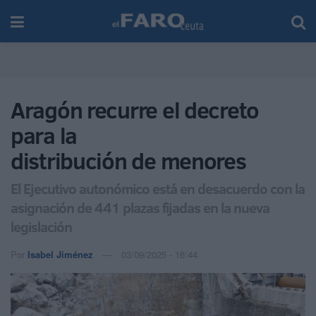
Aragón recurre el decreto
para la
distribución de menores
El Ejecutivo autonómico está en desacuerdo con la
asignación de 441 plazas fijadas en la nueva
legislación
Por
Isabel Jiménez
03/09/2025 - 16:44