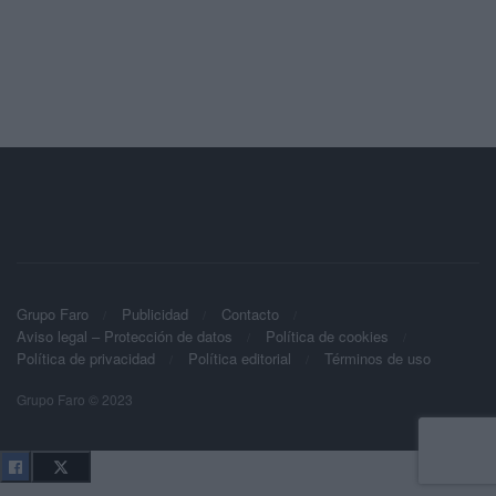
Grupo Faro
Publicidad
Contacto
Aviso legal – Protección de datos
Política de cookies
Política de privacidad
Política editorial
Términos de uso
Grupo Faro © 2023